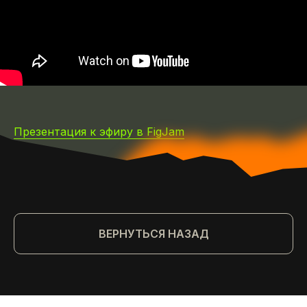
Презентация к эфиру в FigJam
ВЕРНУТЬСЯ НАЗАД