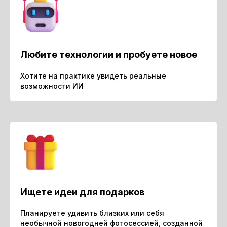
Любите технологии и пробуете новое
Хотите на практике увидеть реальные
возможности ИИ
Ищете идеи для подарков
Планируете удивить близких или себя
необычной новогодней фотосессией, созданной