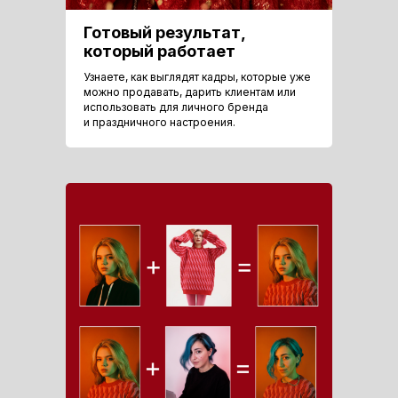
Готовый результат,
который работает
Узнаете, как выглядят кадры, которые уже
можно продавать, дарить клиентам или
использовать для личного бренда
и праздничного настроения.