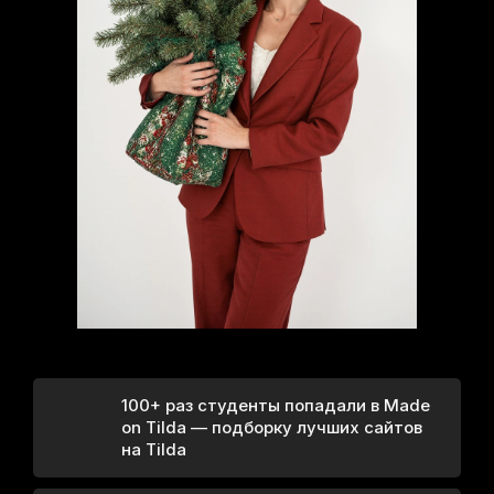
100+ раз студенты попадали в Made
on Tilda — подборку лучших сайтов
на Tilda