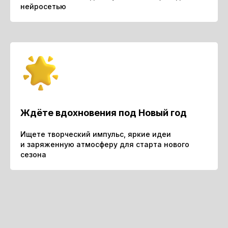
нейросетью
Ждёте вдохновения под Новый год
Ищете творческий импульс, яркие идеи
и заряженную атмосферу для старта нового
сезона