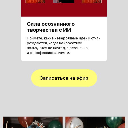
Сила осознанного
творчества с ИИ
Поймёте, какие невероятные идеи и стили
рождаются, когда нейросетями
пользуются не наугад, а осознанно
и с профессионализмом.
Записаться на эфир