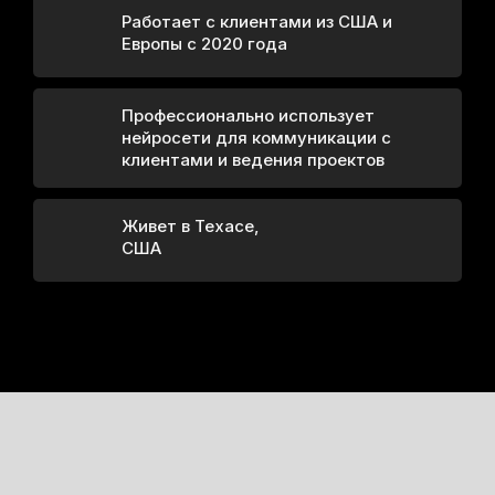
Работает с клиентами из США и
Европы с 2020 года
Профессионально использует
нейросети для коммуникации с
клиентами и ведения проектов
Живет в Техасе,
США