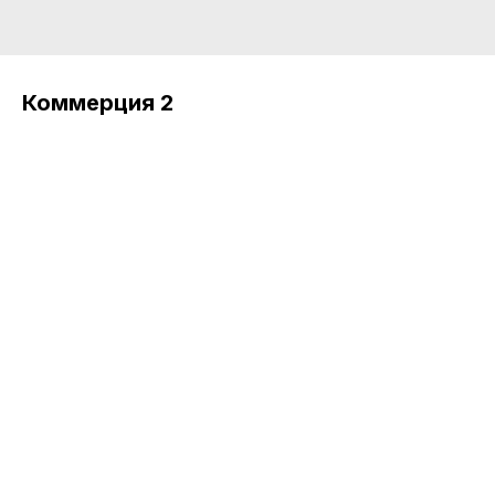
Коммерция 2