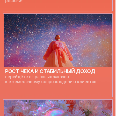
И КРЕАТИВНЕЕ
ЧЕМ 90% СПЕЦИАЛИСТОВ
НА РЫНКЕ
УСПЕТЬ ЗАНЯТЬ МЕСТО