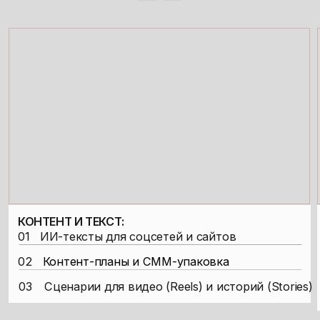
ЧЕЛЛЕНДЖ НА ПРИВЛЕЧЕНИЕ
КЛИЕНТОВ
Интерактивное задание, где вы отрабатываете
навыки привлечения клиентов и подготовку
предложений на ИИ-услуги.