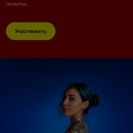
попыток.
Участвовать