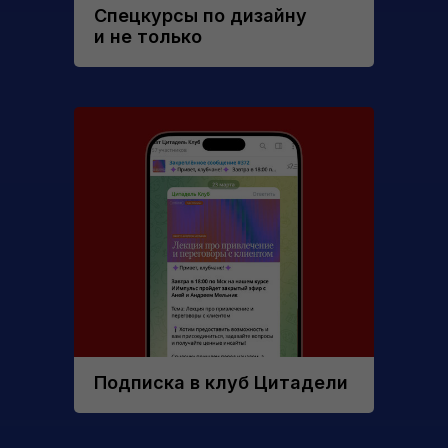
Спецкурсы по дизайну
и не только
Подписка в клуб Цитадели