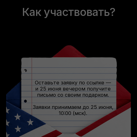
Как участвовать?