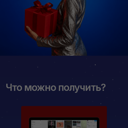
Что можно получить?