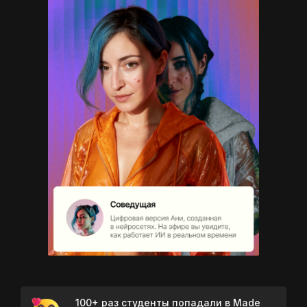
100+ раз студенты попадали в Made