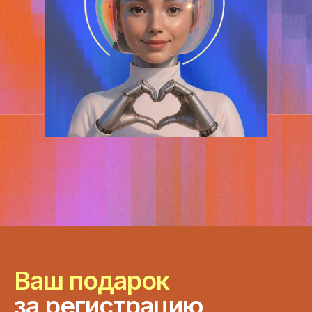
Ваш подарок
за
регистрацию