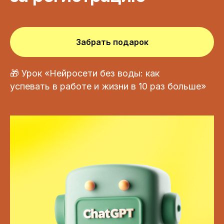
Забрать подарок
🎁 Урок «Нейросети без воды: как
успевать в работе и жизни в 10 раз больше»