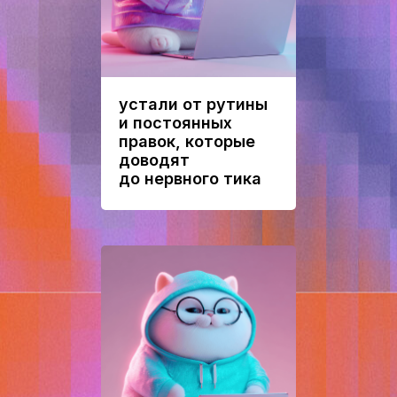
устали от рутины
и постоянных
правок, которые
доводят
до нервного тика