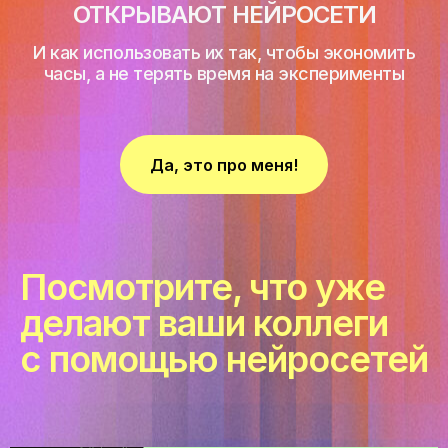
ОТКРЫВАЮТ
НЕЙРОСЕТИ
И как использовать их так, чтобы экономить
часы, а не терять время на эксперименты
Да, это про меня!
Посмотрите, что уже
делают ваши коллеги
с
помощью нейросетей