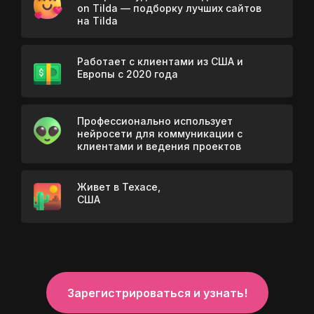
on Tilda — подборку лучших сайтов
на Tilda
Работает с клиентами из США и
Европы с 2020 года
Профессионально использует
нейросети для коммуникации с
клиентами и ведения проектов
Живет в Техасе,
США
Зарегистрироваться и узнать!