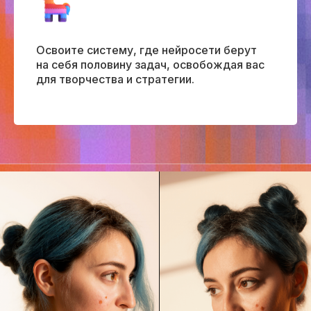
Освоите систему, где нейросети берут
на себя половину задач, освобождая вас
для творчества и стратегии.