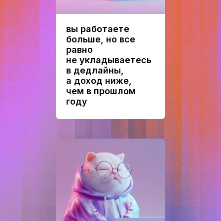
вы работаете
больше, но все
равно
не укладываетесь
в дедлайны,
а доход ниже,
чем в прошлом
году