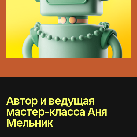
Автор и ведущая
мастер-класса Аня
Мельник