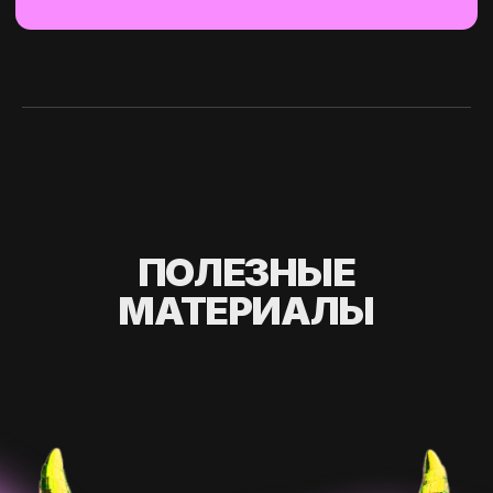
ПОЛЕЗНЫЕ
МАТЕРИАЛЫ