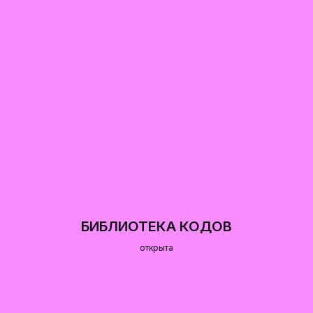
БИБЛИОТЕКА КОДОВ
открыта