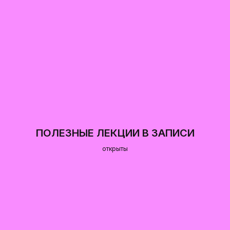
ПОЛЕЗНЫЕ ЛЕКЦИИ В ЗАПИСИ
открыты