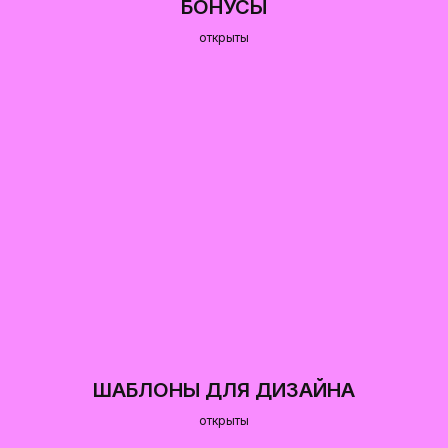
БОНУСЫ
открыты
ШАБЛОНЫ ДЛЯ ДИЗАЙНА
открыты