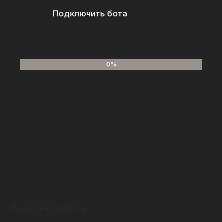
Подключить бота