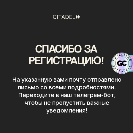
СПАСИБО ЗА
РЕГИСТРАЦИЮ!
На указанную вами почту отправлено
письмо со всеми подробностями.
Переходите в наш телеграм-бот,
чтобы не пропустить важные
уведомления!
Подключить бота
0%