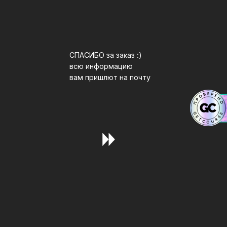
СПАСИБО за заказ :)
всю информацию
вам пришлют на почту