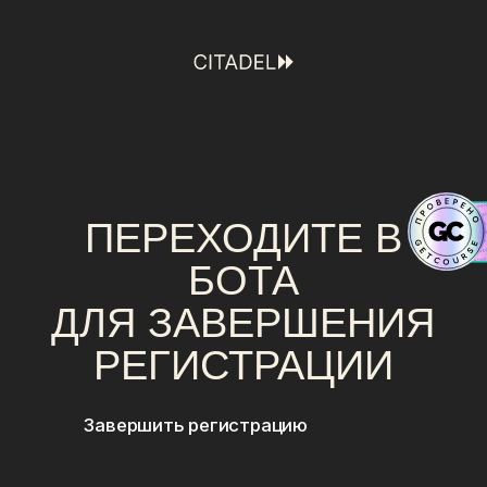
ПЕРЕХОДИТЕ В
БОТА
ДЛЯ ЗАВЕРШЕНИЯ
РЕГИСТРАЦИИ
Завершить регистрацию
0%