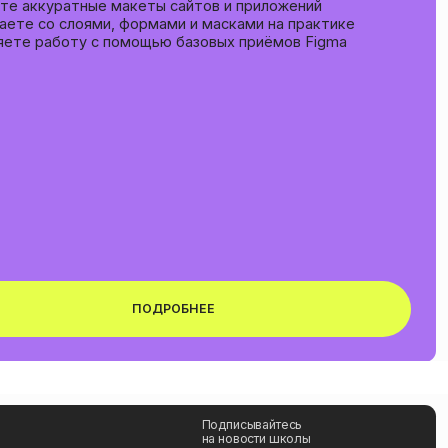
ПОДРОБНЕЕ
Подписывайтесь
на новости школы